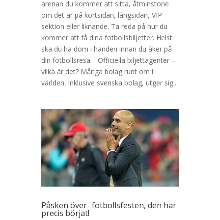
arenan du kommer att sitta, åtminstone
om det är på kortsidan, långsidan, VIP
sektion eller liknande. Ta reda på hur du
kommer att få dina fotbollsbiljetter. Helst
ska du ha dom i handen innan du åker på
din fotbollsresa. Officiella biljettagenter –
vilka är det? Många bolag runt om i
världen, inklusive svenska bolag, utger sig...
Påsken över- fotbollsfesten, den har
precis börjat!