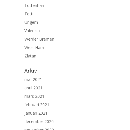
Tottenham
Totti
Ungern
Valencia
Werder Bremen
West Ham
Zlatan
Arkiv
maj 2021
april 2021
mars 2021
februari 2021
januari 2021
december 2020
november 2020