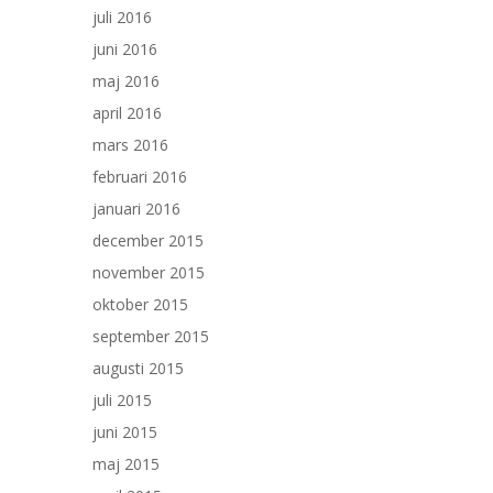
juli 2016
juni 2016
maj 2016
april 2016
mars 2016
februari 2016
januari 2016
december 2015
november 2015
oktober 2015
september 2015
augusti 2015
juli 2015
juni 2015
maj 2015