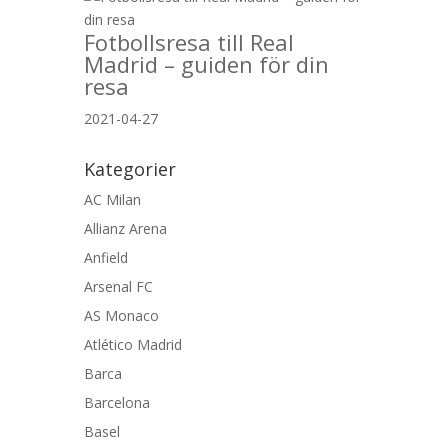
Fotbollsresa till Real
Madrid – guiden för din
resa
2021-04-27
Kategorier
AC Milan
Allianz Arena
Anfield
Arsenal FC
AS Monaco
Atlético Madrid
Barca
Barcelona
Basel