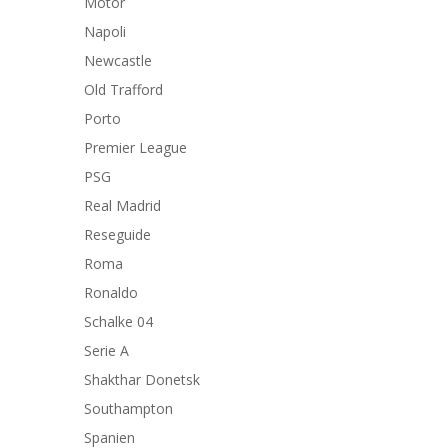
Motor
Napoli
Newcastle
Old Trafford
Porto
Premier League
PSG
Real Madrid
Reseguide
Roma
Ronaldo
Schalke 04
Serie A
Shakthar Donetsk
Southampton
Spanien