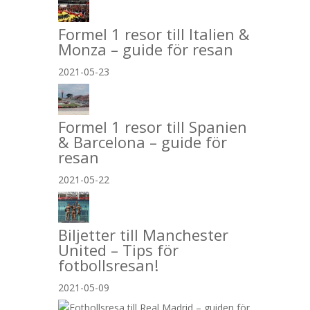
Formel 1 resor till Italien &
Monza – guide för resan
2021-05-23
Formel 1 resor till Spanien
& Barcelona – guide för
resan
2021-05-22
Biljetter till Manchester
United – Tips för
fotbollsresan!
2021-05-09