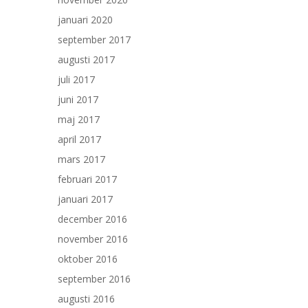
januari 2020
september 2017
augusti 2017
juli 2017
juni 2017
maj 2017
april 2017
mars 2017
februari 2017
januari 2017
december 2016
november 2016
oktober 2016
september 2016
augusti 2016