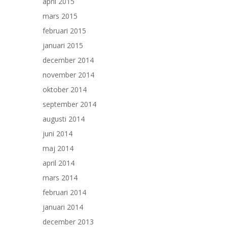
april 2015
mars 2015
februari 2015
januari 2015
december 2014
november 2014
oktober 2014
september 2014
augusti 2014
juni 2014
maj 2014
april 2014
mars 2014
februari 2014
januari 2014
december 2013