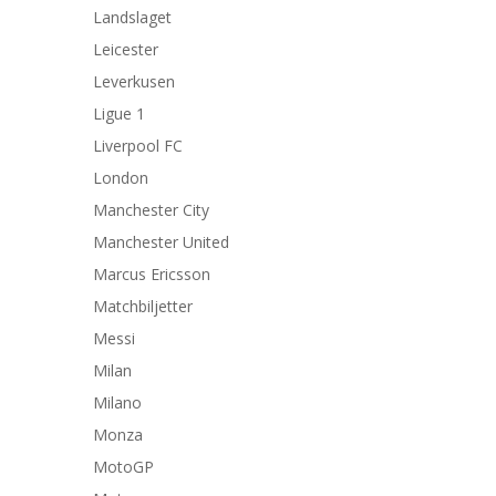
Landslaget
Leicester
Leverkusen
Ligue 1
Liverpool FC
London
Manchester City
Manchester United
Marcus Ericsson
Matchbiljetter
Messi
Milan
Milano
Monza
MotoGP