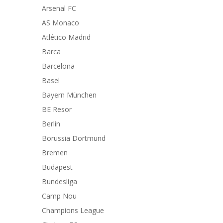
Arsenal FC
AS Monaco
Atlético Madrid
Barca
Barcelona
Basel
Bayern München
BE Resor
Berlin
Borussia Dortmund
Bremen
Budapest
Bundesliga
Camp Nou
Champions League