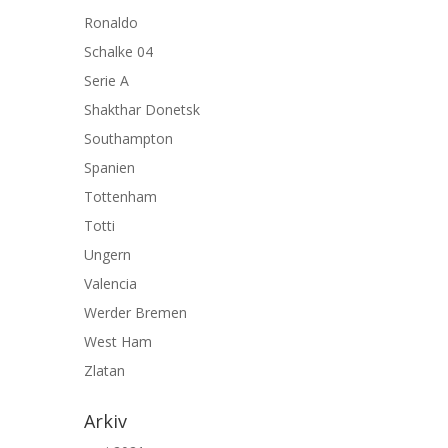
Ronaldo
Schalke 04
Serie A
Shakthar Donetsk
Southampton
Spanien
Tottenham
Totti
Ungern
Valencia
Werder Bremen
West Ham
Zlatan
Arkiv