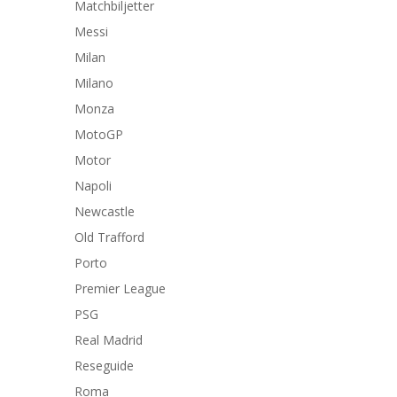
Matchbiljetter
Messi
Milan
Milano
Monza
MotoGP
Motor
Napoli
Newcastle
Old Trafford
Porto
Premier League
PSG
Real Madrid
Reseguide
Roma