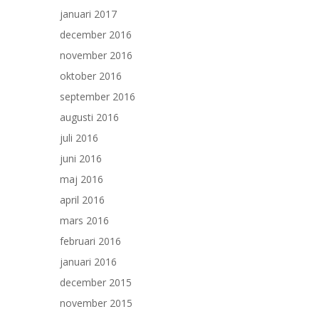
januari 2017
december 2016
november 2016
oktober 2016
september 2016
augusti 2016
juli 2016
juni 2016
maj 2016
april 2016
mars 2016
februari 2016
januari 2016
december 2015
november 2015