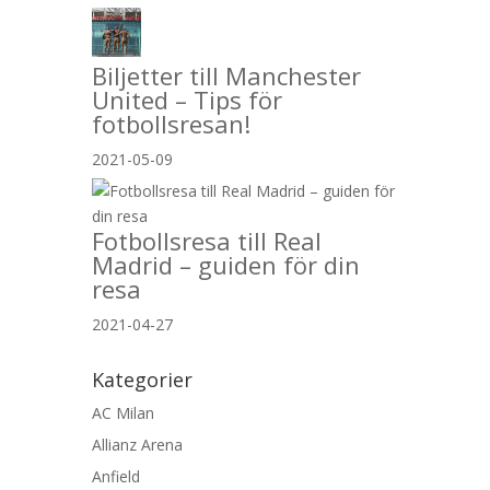
Biljetter till Manchester
United – Tips för
fotbollsresan!
2021-05-09
Fotbollsresa till Real
Madrid – guiden för din
resa
2021-04-27
Kategorier
AC Milan
Allianz Arena
Anfield