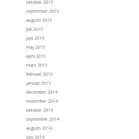
oktober 2015
september 2015
augusti 2015
juli 2015
juni 2015
maj 2015
april 2015
mars 2015
februari 2015
januari 2015
december 2014
november 2014
oktober 2014
september 2014
augusti 2014
juni 2014