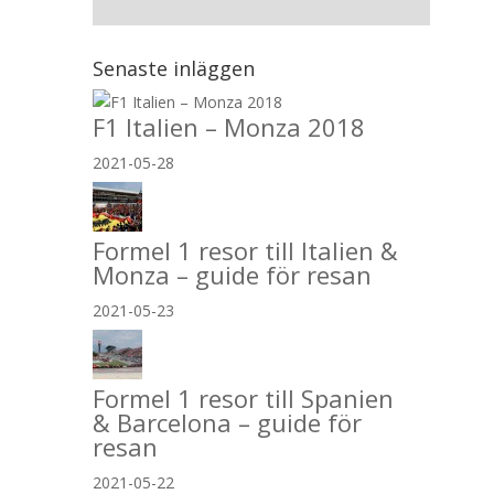
Senaste inläggen
F1 Italien – Monza 2018
2021-05-28
Formel 1 resor till Italien &
Monza – guide för resan
2021-05-23
Formel 1 resor till Spanien
& Barcelona – guide för
resan
2021-05-22