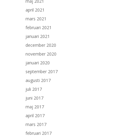
maj 2021
april 2021
mars 2021
februari 2021
januari 2021
december 2020
november 2020
januari 2020
september 2017
augusti 2017
juli 2017
juni 2017
maj 2017
april 2017
mars 2017
februari 2017