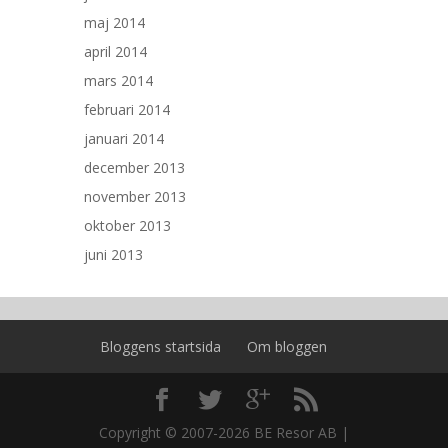
maj 2014
april 2014
mars 2014
februari 2014
januari 2014
december 2013
november 2013
oktober 2013
juni 2013
Bloggens startsida
Om bloggen
Copyright © 2007-2026 BE Resor AB |