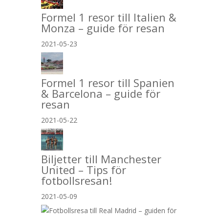
Formel 1 resor till Italien &
Monza – guide för resan
2021-05-23
Formel 1 resor till Spanien
& Barcelona – guide för
resan
2021-05-22
Biljetter till Manchester
United – Tips för
fotbollsresan!
2021-05-09