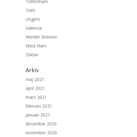
Tottenham
Totti
Ungern
Valencia
Werder Bremen
West Ham
Zlatan
Arkiv
maj 2021
april 2021
mars 2021
februari 2021
januari 2021
december 2020
november 2020