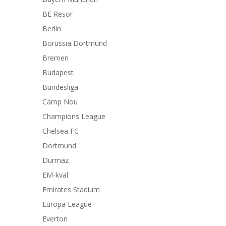
BE Resor
Berlin
Borussia Dortmund
Bremen
Budapest
Bundesliga
Camp Nou
Champions League
Chelsea FC
Dortmund
Durmaz
EM-kval
Emirates Stadium
Europa League
Everton