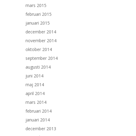
mars 2015
februari 2015
januari 2015
december 2014
november 2014
oktober 2014
september 2014
augusti 2014
juni 2014
maj 2014
april 2014
mars 2014
februari 2014
januari 2014
december 2013