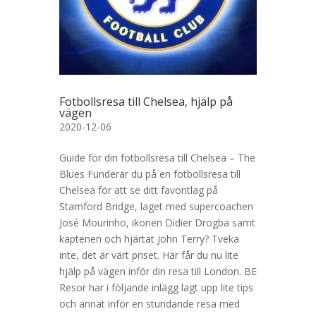
Fotbollsresa till Chelsea, hjälp på
vägen
2020-12-06
Guide för din fotbollsresa till Chelsea – The
Blues Funderar du på en fotbollsresa till
Chelsea för att se ditt favoritlag på
Stamford Bridge, laget med supercoachen
José Mourinho, ikonen Didier Drogba samt
kaptenen och hjärtat John Terry? Tveka
inte, det är värt priset. Här får du nu lite
hjälp på vägen inför din resa till London. BE
Resor har i följande inlägg lagt upp lite tips
och annat inför en stundande resa med