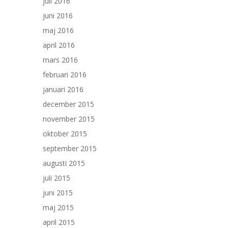
juli 2016
juni 2016
maj 2016
april 2016
mars 2016
februari 2016
januari 2016
december 2015
november 2015
oktober 2015
september 2015
augusti 2015
juli 2015
juni 2015
maj 2015
april 2015