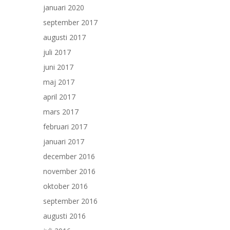
januari 2020
september 2017
augusti 2017
juli 2017
juni 2017
maj 2017
april 2017
mars 2017
februari 2017
januari 2017
december 2016
november 2016
oktober 2016
september 2016
augusti 2016