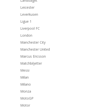
Landslaget
Leicester
Leverkusen
Ligue 1
Liverpool FC
London
Manchester City
Manchester United
Marcus Ericsson
Matchbiljetter
Messi
Milan
Milano
Monza
MotoGP
Motor