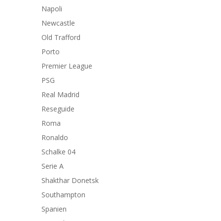
Napoli
Newcastle
Old Trafford
Porto
Premier League
PSG
Real Madrid
Reseguide
Roma
Ronaldo
Schalke 04
Serie A
Shakthar Donetsk
Southampton
Spanien