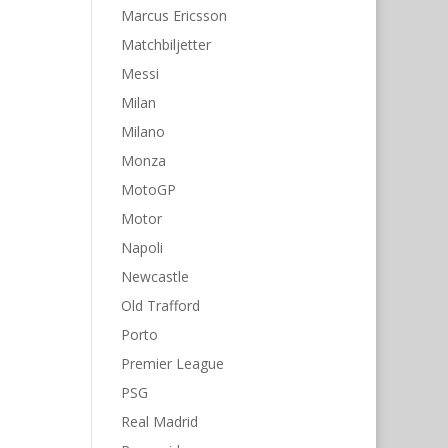
Marcus Ericsson
Matchbiljetter
Messi
Milan
Milano
Monza
MotoGP
Motor
Napoli
Newcastle
Old Trafford
Porto
Premier League
PSG
Real Madrid