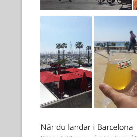
När du landar i Barcelona