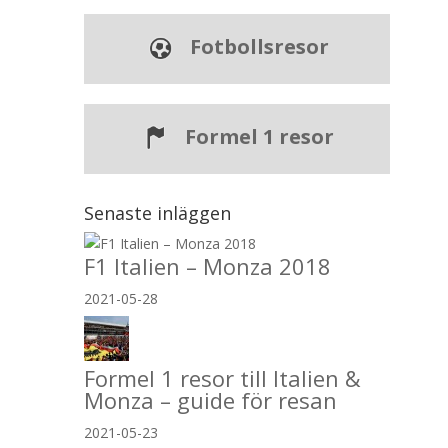
Fotbollsresor
Formel 1 resor
Senaste inläggen
F1 Italien – Monza 2018
2021-05-28
Formel 1 resor till Italien &
Monza – guide för resan
2021-05-23