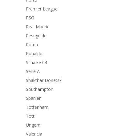
Premier League
PSG
Real Madrid
Reseguide
Roma
Ronaldo
Schalke 04
Serie A
Shakthar Donetsk
Southampton
Spanien
Tottenham
Totti
Ungern
Valencia