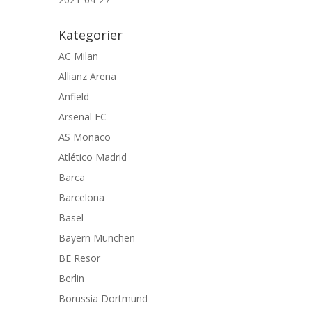
Kategorier
AC Milan
Allianz Arena
Anfield
Arsenal FC
AS Monaco
Atlético Madrid
Barca
Barcelona
Basel
Bayern München
BE Resor
Berlin
Borussia Dortmund