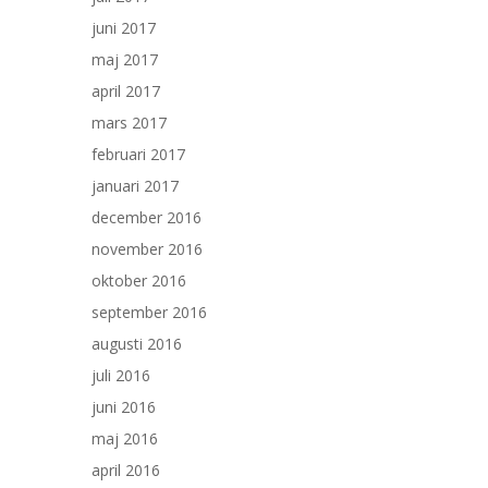
juni 2017
maj 2017
april 2017
mars 2017
februari 2017
januari 2017
december 2016
november 2016
oktober 2016
september 2016
augusti 2016
juli 2016
juni 2016
maj 2016
april 2016