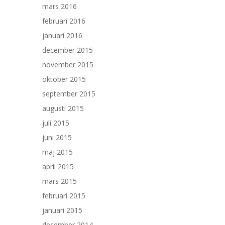
mars 2016
februari 2016
januari 2016
december 2015
november 2015
oktober 2015
september 2015
augusti 2015
juli 2015
juni 2015
maj 2015
april 2015
mars 2015
februari 2015
januari 2015
december 2014