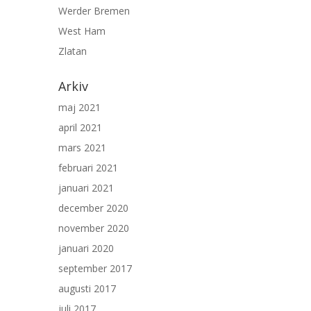
Werder Bremen
West Ham
Zlatan
Arkiv
maj 2021
april 2021
mars 2021
februari 2021
januari 2021
december 2020
november 2020
januari 2020
september 2017
augusti 2017
juli 2017