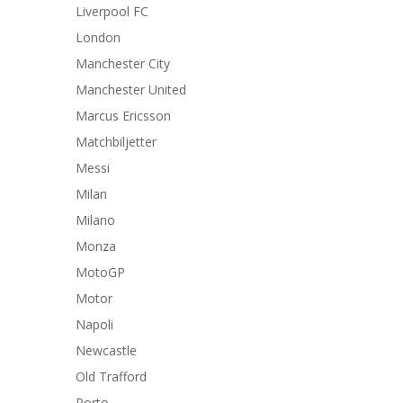
Liverpool FC
London
Manchester City
Manchester United
Marcus Ericsson
Matchbiljetter
Messi
Milan
Milano
Monza
MotoGP
Motor
Napoli
Newcastle
Old Trafford
Porto