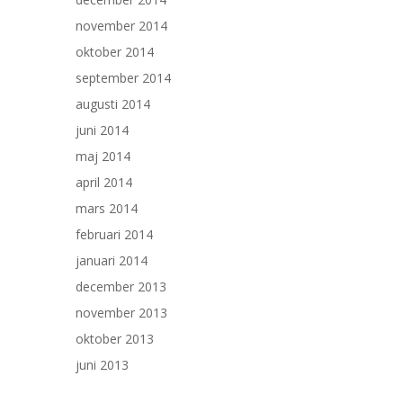
november 2014
oktober 2014
september 2014
augusti 2014
juni 2014
maj 2014
april 2014
mars 2014
februari 2014
januari 2014
december 2013
november 2013
oktober 2013
juni 2013