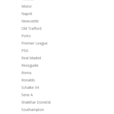
Motor
Napoli
Newcastle
Old Trafford
Porto
Premier League
PSG
Real Madrid
Reseguide
Roma
Ronaldo
Schalke 04
Serie A
Shakthar Donetsk
Southampton