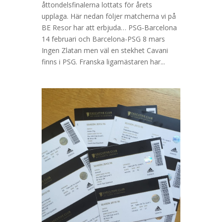
åttondelsfinalerna lottats för årets
upplaga. Här nedan följer matcherna vi på
BE Resor har att erbjuda… PSG-Barcelona
14 februari och Barcelona-PSG 8 mars
Ingen Zlatan men väl en stekhet Cavani
finns i PSG. Franska ligamästaren har...