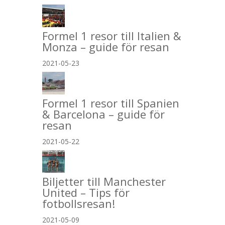
Formel 1 resor till Italien &
Monza – guide för resan
2021-05-23
Formel 1 resor till Spanien
& Barcelona – guide för
resan
2021-05-22
Biljetter till Manchester
United – Tips för
fotbollsresan!
2021-05-09