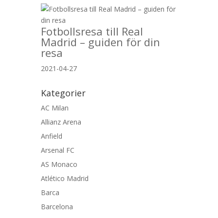
Fotbollsresa till Real
Madrid – guiden för din
resa
2021-04-27
Kategorier
AC Milan
Allianz Arena
Anfield
Arsenal FC
AS Monaco
Atlético Madrid
Barca
Barcelona