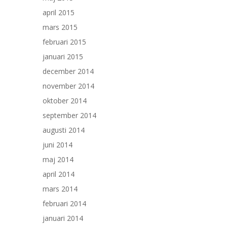
april 2015
mars 2015
februari 2015
januari 2015
december 2014
november 2014
oktober 2014
september 2014
augusti 2014
juni 2014
maj 2014
april 2014
mars 2014
februari 2014
januari 2014