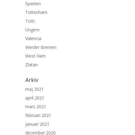
Spanien
Tottenham
Totti
Ungern
Valencia
Werder Bremen
West Ham
Zlatan
Arkiv
maj 2021
april 2021
mars 2021
februari 2021
januari 2021
december 2020