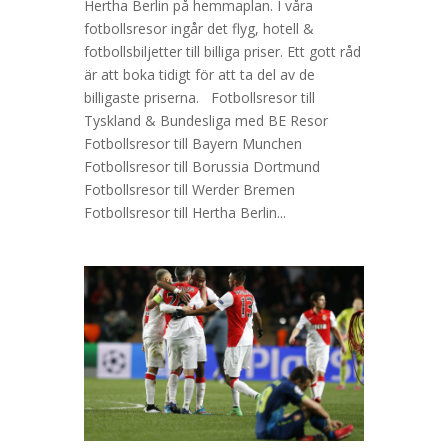
Hertha Berlin på hemmaplan. I våra
fotbollsresor ingår det flyg, hotell &
fotbollsbiljetter till billiga priser. Ett gott råd
är att boka tidigt för att ta del av de
billigaste priserna. Fotbollsresor till
Tyskland & Bundesliga med BE Resor
Fotbollsresor till Bayern Munchen
Fotbollsresor till Borussia Dortmund
Fotbollsresor till Werder Bremen
Fotbollsresor till Hertha Berlin...