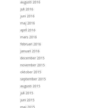
augusti 2016
juli 2016
juni 2016
maj 2016
april 2016
mars 2016
februari 2016
januari 2016
december 2015
november 2015
oktober 2015
september 2015
augusti 2015
juli 2015
juni 2015
maj 2015