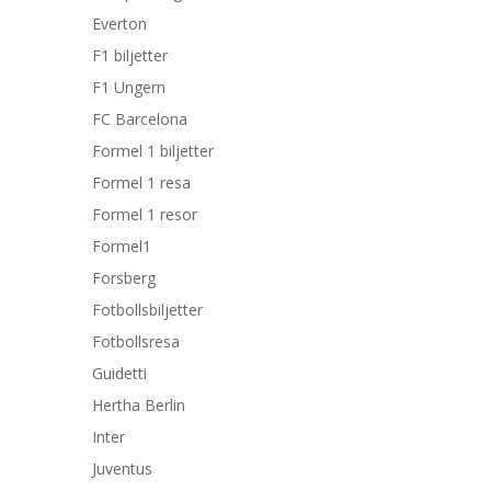
Everton
F1 biljetter
F1 Ungern
FC Barcelona
Formel 1 biljetter
Formel 1 resa
Formel 1 resor
Formel1
Forsberg
Fotbollsbiljetter
Fotbollsresa
Guidetti
Hertha Berlin
Inter
Juventus