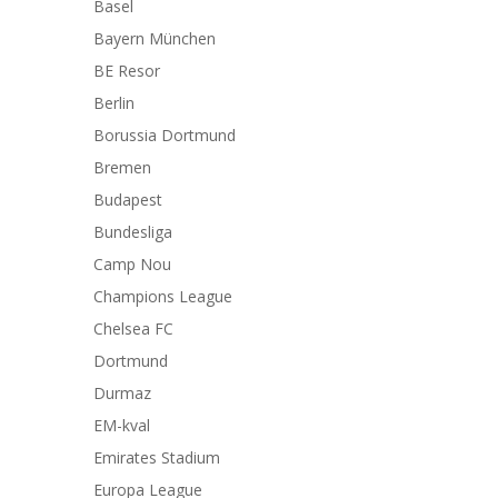
Basel
Bayern München
BE Resor
Berlin
Borussia Dortmund
Bremen
Budapest
Bundesliga
Camp Nou
Champions League
Chelsea FC
Dortmund
Durmaz
EM-kval
Emirates Stadium
Europa League