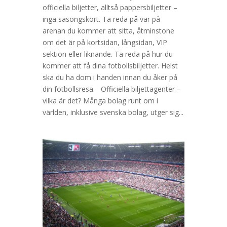
officiella biljetter, alltså pappersbiljetter –
inga säsongskort. Ta reda på var på
arenan du kommer att sitta, åtminstone
om det är på kortsidan, långsidan, VIP
sektion eller liknande. Ta reda på hur du
kommer att få dina fotbollsbiljetter. Helst
ska du ha dom i handen innan du åker på
din fotbollsresa. Officiella biljettagenter –
vilka är det? Många bolag runt om i
världen, inklusive svenska bolag, utger sig...