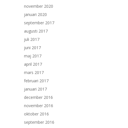
november 2020
januari 2020
september 2017
augusti 2017
juli 2017
juni 2017
maj 2017
april 2017
mars 2017
februari 2017
januari 2017
december 2016
november 2016
oktober 2016
september 2016