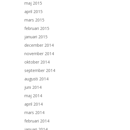
maj 2015
april 2015
mars 2015
februari 2015
januari 2015
december 2014
november 2014
oktober 2014
september 2014
augusti 2014
juni 2014
maj 2014
april 2014
mars 2014
februari 2014
januari 2014