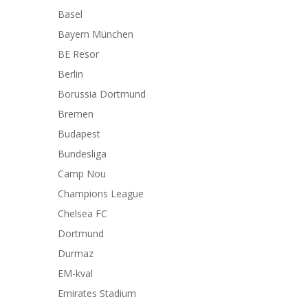
Basel
Bayern München
BE Resor
Berlin
Borussia Dortmund
Bremen
Budapest
Bundesliga
Camp Nou
Champions League
Chelsea FC
Dortmund
Durmaz
EM-kval
Emirates Stadium