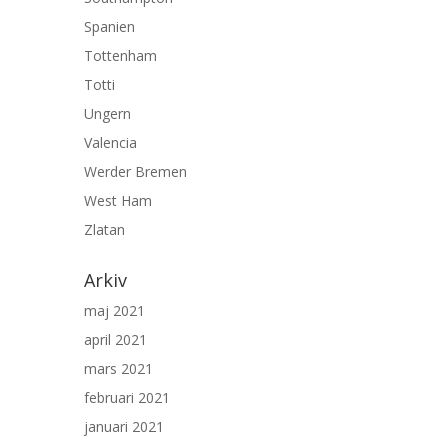
Spanien
Tottenham
Totti
Ungern
Valencia
Werder Bremen
West Ham
Zlatan
Arkiv
maj 2021
april 2021
mars 2021
februari 2021
januari 2021