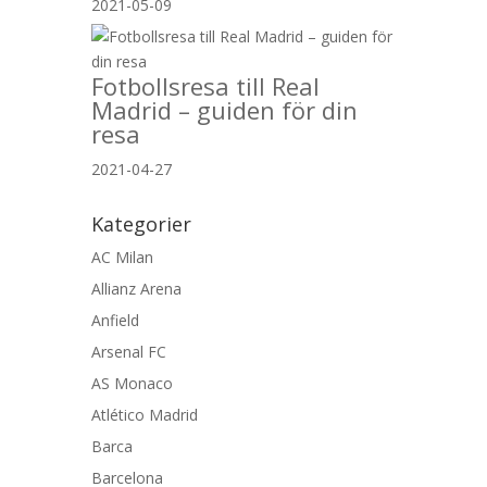
2021-05-09
Fotbollsresa till Real
Madrid – guiden för din
resa
2021-04-27
Kategorier
AC Milan
Allianz Arena
Anfield
Arsenal FC
AS Monaco
Atlético Madrid
Barca
Barcelona