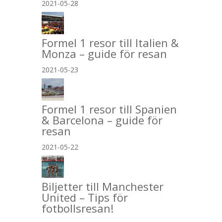
2021-05-28
Formel 1 resor till Italien &
Monza – guide för resan
2021-05-23
Formel 1 resor till Spanien
& Barcelona – guide för
resan
2021-05-22
Biljetter till Manchester
United – Tips för
fotbollsresan!