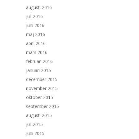
augusti 2016
juli 2016
juni 2016
maj 2016
april 2016
mars 2016
februari 2016
januari 2016
december 2015
november 2015
oktober 2015
september 2015
augusti 2015
juli 2015
juni 2015