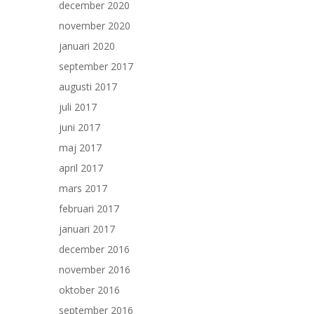
december 2020
november 2020
januari 2020
september 2017
augusti 2017
juli 2017
juni 2017
maj 2017
april 2017
mars 2017
februari 2017
januari 2017
december 2016
november 2016
oktober 2016
september 2016