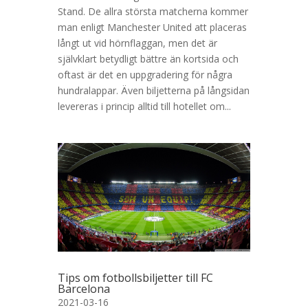
Stand. De allra största matcherna kommer
man enligt Manchester United att placeras
långt ut vid hörnflaggan, men det är
självklart betydligt bättre än kortsida och
oftast är det en uppgradering för några
hundralappar. Även biljetterna på långsidan
levereras i princip alltid till hotellet om...
Tips om fotbollsbiljetter till FC
Barcelona
2021-03-16