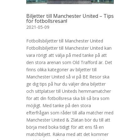
Biljetter till Manchester United – Tips
för fotbollsresan!
2021-05-09
Fotbollsbiljetter till Manchester United
Fotbollsbiljetter till Manchester United kan
vara rörigt att välja på med tanke på att
den stora arenan som Old Trafford är. Det
finns olika kategorier av biljetter till
Manchester United så vi på BE Resor ska
ge dig tips på hur du väljer dina biljetter
och sittplatser till Uniteds hemmamatcher
för att din fotbollsresa ska bli så bra som
möjligt. Med tanke på den stora
efterfrågan som råder till alla matcher med
Manchester United & Zlatan bör du till att
börja med boka tidigt för att ens få en
matchbiljett. Räkna med att det kommer