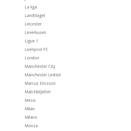
La liga
Landslaget
Leicester
Leverkusen
Ligue 1
Liverpool FC
London
Manchester City
Manchester United
Marcus Ericsson
Matchbiljetter
Messi
Milan
Milano
Monza