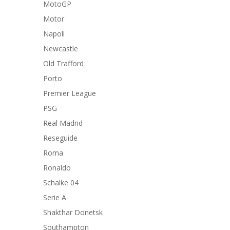
MotoGP
Motor
Napoli
Newcastle
Old Trafford
Porto
Premier League
PSG
Real Madrid
Reseguide
Roma
Ronaldo
Schalke 04
Serie A
Shakthar Donetsk
Southampton