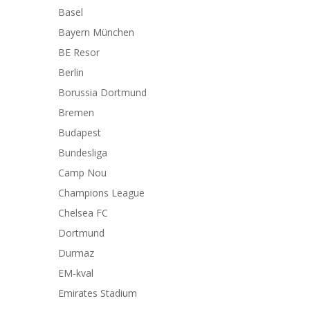
Basel
Bayern München
BE Resor
Berlin
Borussia Dortmund
Bremen
Budapest
Bundesliga
Camp Nou
Champions League
Chelsea FC
Dortmund
Durmaz
EM-kval
Emirates Stadium