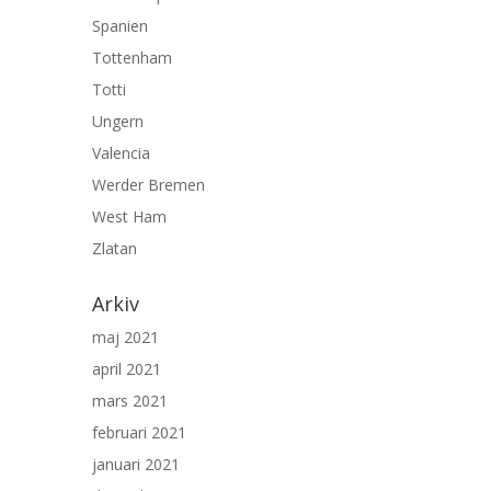
Spanien
Tottenham
Totti
Ungern
Valencia
Werder Bremen
West Ham
Zlatan
Arkiv
maj 2021
april 2021
mars 2021
februari 2021
januari 2021