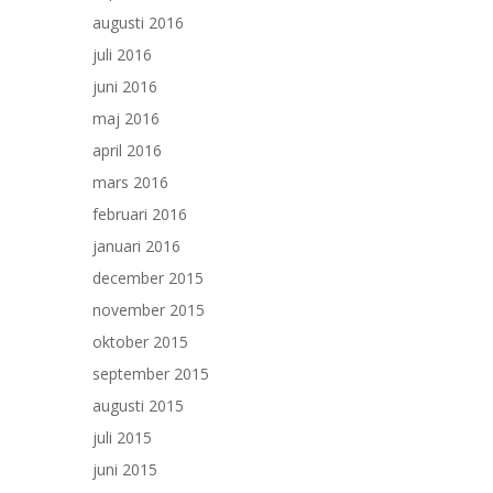
augusti 2016
juli 2016
juni 2016
maj 2016
april 2016
mars 2016
februari 2016
januari 2016
december 2015
november 2015
oktober 2015
september 2015
augusti 2015
juli 2015
juni 2015