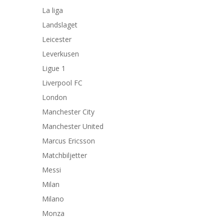
La liga
Landslaget
Leicester
Leverkusen
Ligue 1
Liverpool FC
London
Manchester City
Manchester United
Marcus Ericsson
Matchbiljetter
Messi
Milan
Milano
Monza