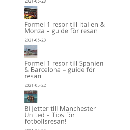
2021-05-28
Formel 1 resor till Italien &
Monza – guide för resan
2021-05-23
Formel 1 resor till Spanien
& Barcelona – guide för
resan
2021-05-22
Biljetter till Manchester
United – Tips för
fotbollsresan!