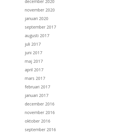
december 2020
november 2020
januari 2020
september 2017
augusti 2017
juli 2017
juni 2017
maj 2017
april 2017
mars 2017
februari 2017
januari 2017
december 2016
november 2016
oktober 2016
september 2016