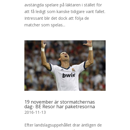
avstängda spelare på läktaren i stället för
att få ledigt som kanske tidigare varit fallet.
Intressant blir det dock att följa de
matcher som spelas...
19 november är stormatchernas
dag- BE Resor har paketresorna
2016-11-13
Efter landslagsuppehållet drar äntligen de