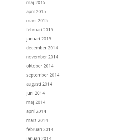
maj 2015
april 2015
mars 2015
februari 2015
januari 2015
december 2014
november 2014
oktober 2014
september 2014
augusti 2014
juni 2014
maj 2014
april 2014
mars 2014
februari 2014
januari 2014