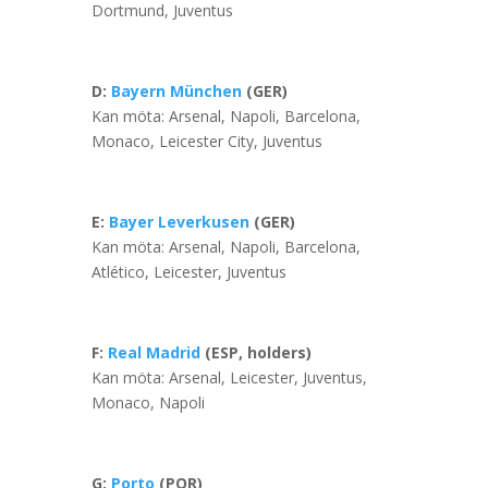
Dortmund, Juventus
D:
Bayern München
(GER)
Kan möta: Arsenal, Napoli, Barcelona,
Monaco, Leicester City, Juventus
E:
Bayer Leverkusen
(GER)
Kan möta: Arsenal, Napoli, Barcelona,
Atlético, Leicester, Juventus
F:
Real Madrid
(ESP, holders)
Kan möta: Arsenal, Leicester, Juventus,
Monaco, Napoli
G:
Porto
(POR)