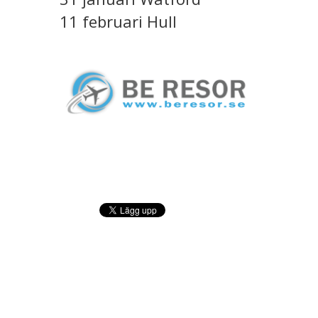
11 februari Hull