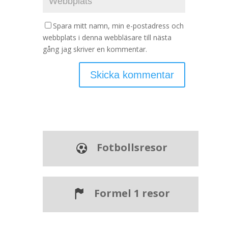
Spara mitt namn, min e-postadress och
webbplats i denna webbläsare till nästa
gång jag skriver en kommentar.
Fotbollsresor
Formel 1 resor