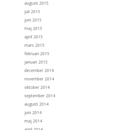
augusti 2015
juli 2015
juni 2015
maj 2015
april 2015
mars 2015
februari 2015
januari 2015
december 2014
november 2014
oktober 2014
september 2014
augusti 2014
juni 2014
maj 2014
april 2014