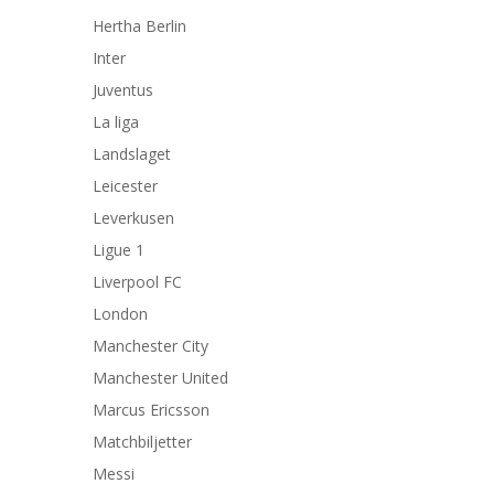
Hertha Berlin
Inter
Juventus
La liga
Landslaget
Leicester
Leverkusen
Ligue 1
Liverpool FC
London
Manchester City
Manchester United
Marcus Ericsson
Matchbiljetter
Messi