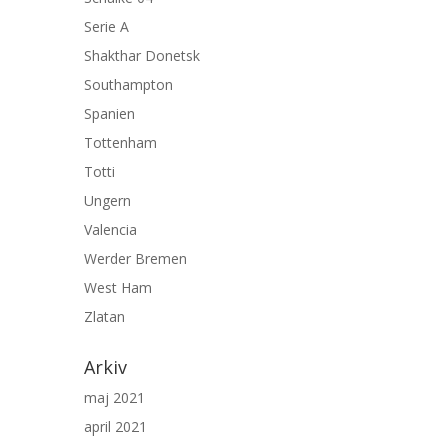
Serie A
Shakthar Donetsk
Southampton
Spanien
Tottenham
Totti
Ungern
Valencia
Werder Bremen
West Ham
Zlatan
Arkiv
maj 2021
april 2021