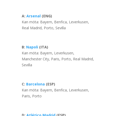
A:
Arsenal
(ENG)
Kan möta: Bayern, Benfica, Leverkusen,
Real Madrid, Porto, Sevilla
B:
Napoli
(ITA)
Kan möta: Bayern, Leverkusen,
Manchester City, Paris, Porto, Real Madrid,
Sevilla
C:
Barcelona
(ESP)
Kan möta: Bayern, Benfica, Leverkusen,
Paris, Porto
D:
Atlético Madrid
(ESP)