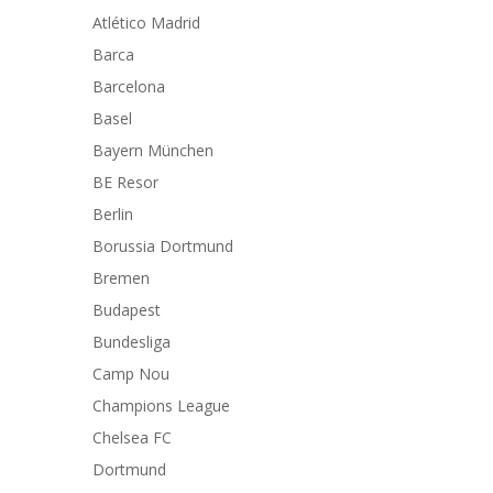
Atlético Madrid
Barca
Barcelona
Basel
Bayern München
BE Resor
Berlin
Borussia Dortmund
Bremen
Budapest
Bundesliga
Camp Nou
Champions League
Chelsea FC
Dortmund