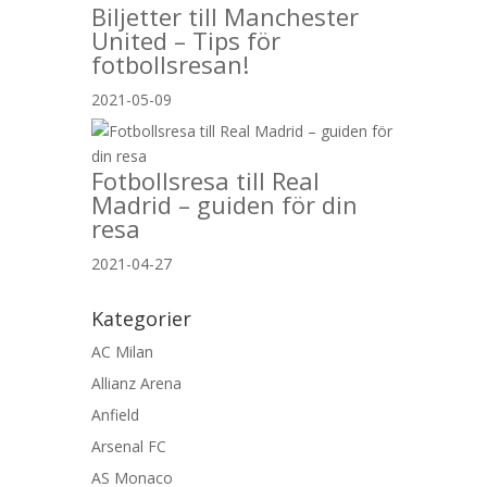
Biljetter till Manchester
United – Tips för
fotbollsresan!
2021-05-09
Fotbollsresa till Real
Madrid – guiden för din
resa
2021-04-27
Kategorier
AC Milan
Allianz Arena
Anfield
Arsenal FC
AS Monaco