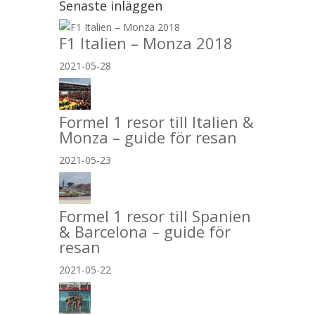
Senaste inläggen
F1 Italien – Monza 2018
2021-05-28
Formel 1 resor till Italien &
Monza – guide för resan
2021-05-23
Formel 1 resor till Spanien
& Barcelona – guide för
resan
2021-05-22