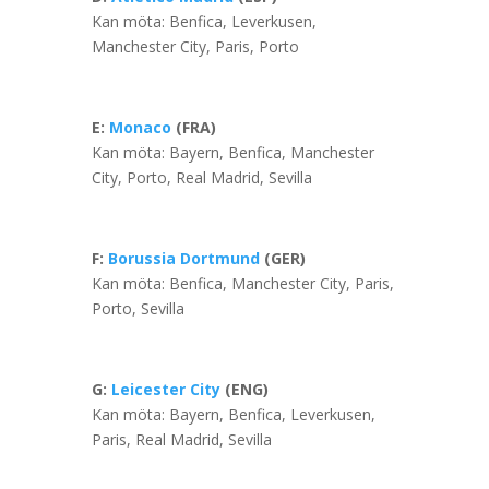
Kan möta: Benfica, Leverkusen,
Manchester City, Paris, Porto
E:
Monaco
(FRA)
Kan möta: Bayern, Benfica, Manchester
City, Porto, Real Madrid, Sevilla
F:
Borussia Dortmund
(GER)
Kan möta: Benfica, Manchester City, Paris,
Porto, Sevilla
G:
Leicester City
(ENG)
Kan möta: Bayern, Benfica, Leverkusen,
Paris, Real Madrid, Sevilla