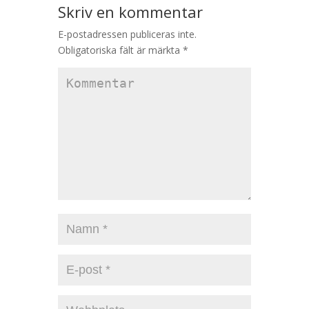
Skriv en kommentar
E-postadressen publiceras inte.
Obligatoriska fält är märkta
*