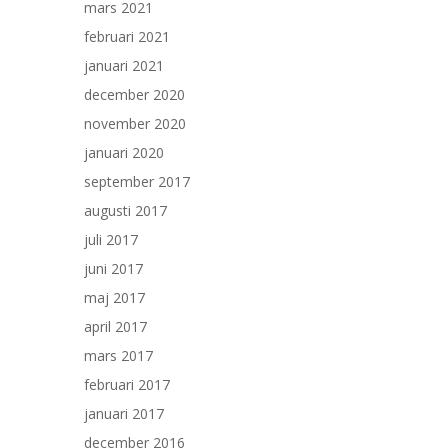
mars 2021
februari 2021
januari 2021
december 2020
november 2020
januari 2020
september 2017
augusti 2017
juli 2017
juni 2017
maj 2017
april 2017
mars 2017
februari 2017
januari 2017
december 2016