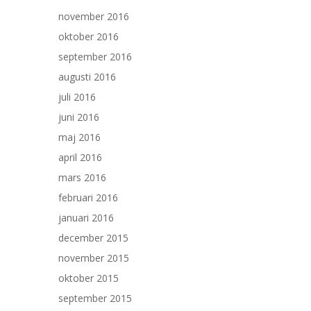
november 2016
oktober 2016
september 2016
augusti 2016
juli 2016
juni 2016
maj 2016
april 2016
mars 2016
februari 2016
januari 2016
december 2015
november 2015
oktober 2015
september 2015