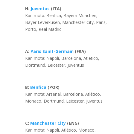
H:
Juventus
(ITA)
Kan möta: Benfica, Bayern München,
Bayer Leverkusen, Manchester City, Paris,
Porto, Real Madrid
A:
Paris Saint-Germain
(FRA)
Kan möta: Napoli, Barcelona, Atlético,
Dortmund, Leicester, Juventus
B:
Benfica
(POR)
Kan möta: Arsenal, Barcelona, Atlético,
Monaco, Dortmund, Leicester, Juventus
C:
Manchester City
(ENG)
Kan möta: Napoli, Atlético, Monaco,