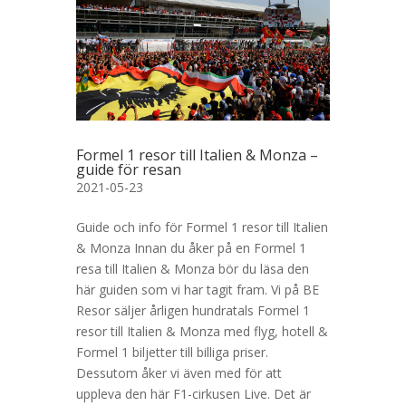
Formel 1 resor till Italien & Monza –
guide för resan
2021-05-23
Guide och info för Formel 1 resor till Italien
& Monza Innan du åker på en Formel 1
resa till Italien & Monza bör du läsa den
här guiden som vi har tagit fram. Vi på BE
Resor säljer årligen hundratals Formel 1
resor till Italien & Monza med flyg, hotell &
Formel 1 biljetter till billiga priser.
Dessutom åker vi även med för att
uppleva den här F1-cirkusen Live. Det är