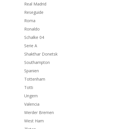
Real Madrid
Reseguide
Roma
Ronaldo
Schalke 04
Serie A
Shakthar Donetsk
Southampton
Spanien
Tottenham
Totti
Ungern
Valencia
Werder Bremen
West Ham