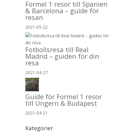
Formel 1 resor till Spanien
& Barcelona – guide för
resan
2021-05-22
Fotbollsresa till Real
Madrid – guiden för din
resa
2021-04-27
Guide för Formel 1 resor
till Ungern & Budapest
2021-04-21
Kategorier