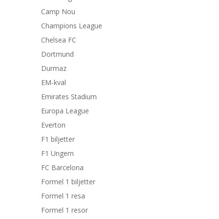
Camp Nou
Champions League
Chelsea FC
Dortmund
Durmaz
EM-kval
Emirates Stadium
Europa League
Everton
F1 biljetter
F1 Ungern
FC Barcelona
Formel 1 biljetter
Formel 1 resa
Formel 1 resor