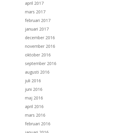
april 2017
mars 2017
februari 2017
januari 2017
december 2016
november 2016
oktober 2016
september 2016
augusti 2016
juli 2016
juni 2016
maj 2016
april 2016
mars 2016
februari 2016
januari 2016