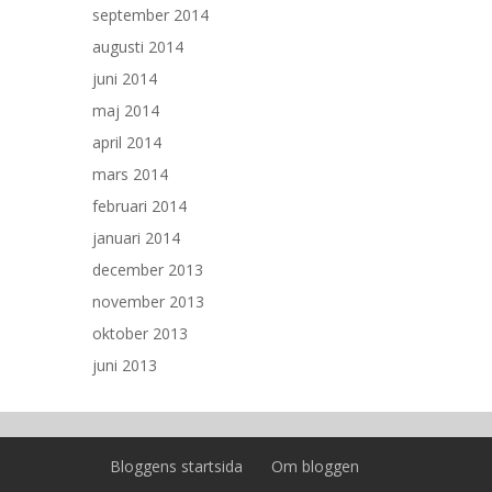
september 2014
augusti 2014
juni 2014
maj 2014
april 2014
mars 2014
februari 2014
januari 2014
december 2013
november 2013
oktober 2013
juni 2013
Bloggens startsida
Om bloggen