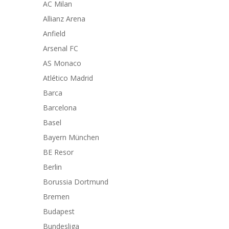
AC Milan
Allianz Arena
Anfield
Arsenal FC
AS Monaco
Atlético Madrid
Barca
Barcelona
Basel
Bayern München
BE Resor
Berlin
Borussia Dortmund
Bremen
Budapest
Bundesliga