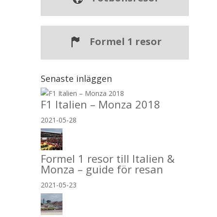
Formel 1 resor
Senaste inläggen
F1 Italien – Monza 2018
2021-05-28
Formel 1 resor till Italien &
Monza – guide för resan
2021-05-23