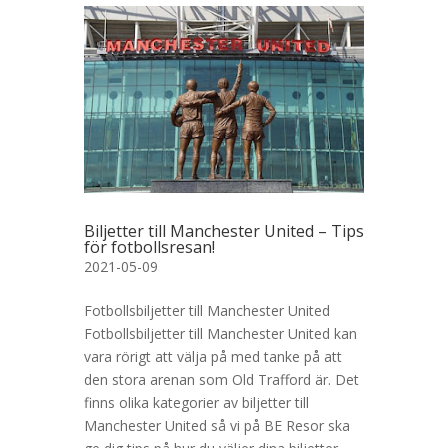
Biljetter till Manchester United – Tips
för fotbollsresan!
2021-05-09
Fotbollsbiljetter till Manchester United
Fotbollsbiljetter till Manchester United kan
vara rörigt att välja på med tanke på att
den stora arenan som Old Trafford är. Det
finns olika kategorier av biljetter till
Manchester United så vi på BE Resor ska