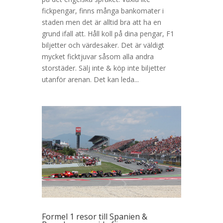
fickpengar, finns många bankomater i
staden men det är alltid bra att ha en
grund ifall att. Håll koll på dina pengar, F1
biljetter och värdesaker. Det är väldigt
mycket ficktjuvar såsom alla andra
storstäder. Sälj inte & köp inte biljetter
utanför arenan. Det kan leda...
Formel 1 resor till Spanien &