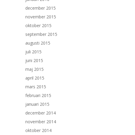
december 2015
november 2015
oktober 2015
september 2015
augusti 2015
juli 2015
juni 2015
maj 2015
april 2015
mars 2015
februari 2015
januari 2015
december 2014
november 2014
oktober 2014