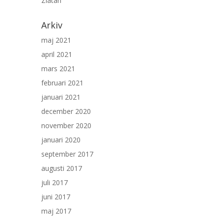
Zlatan
Arkiv
maj 2021
april 2021
mars 2021
februari 2021
januari 2021
december 2020
november 2020
januari 2020
september 2017
augusti 2017
juli 2017
juni 2017
maj 2017