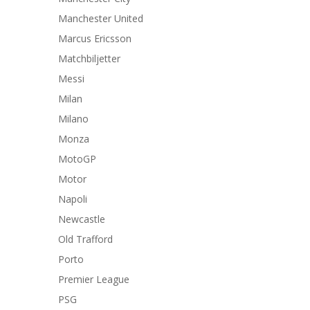
Manchester United
Marcus Ericsson
Matchbiljetter
Messi
Milan
Milano
Monza
MotoGP
Motor
Napoli
Newcastle
Old Trafford
Porto
Premier League
PSG