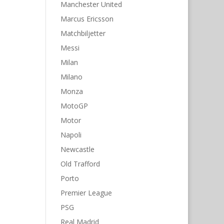
Manchester United
Marcus Ericsson
Matchbiljetter
Messi
Milan
Milano
Monza
MotoGP
Motor
Napoli
Newcastle
Old Trafford
Porto
Premier League
PSG
Real Madrid