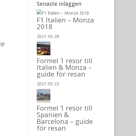
Senaste inläggen
F1 Italien – Monza
2018
2021-05-28
igt
Formel 1 resor till
Italien & Monza –
guide för resan
2021-05-23
Formel 1 resor till
Spanien &
Barcelona – guide
för resan