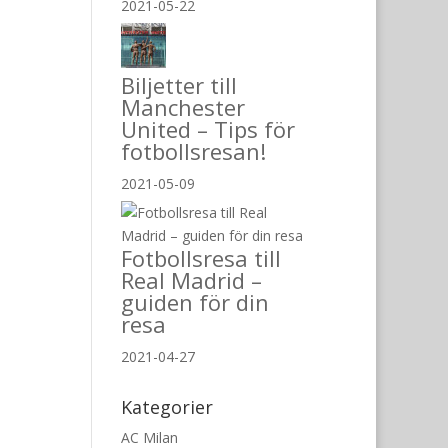
2021-05-22
Biljetter till
Manchester
United – Tips för
fotbollsresan!
2021-05-09
Fotbollsresa till
Real Madrid –
guiden för din
resa
2021-04-27
Kategorier
AC Milan