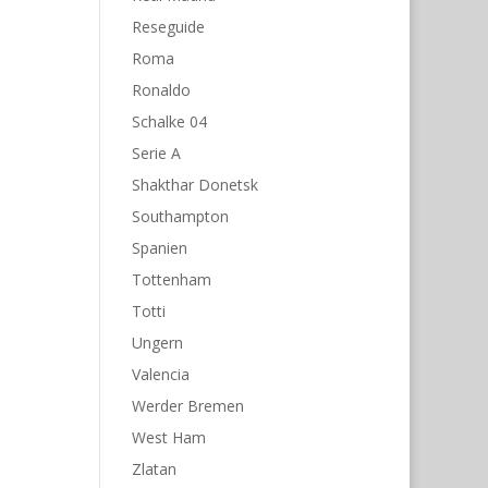
Reseguide
Roma
Ronaldo
Schalke 04
Serie A
Shakthar Donetsk
Southampton
Spanien
Tottenham
Totti
Ungern
Valencia
Werder Bremen
West Ham
Zlatan