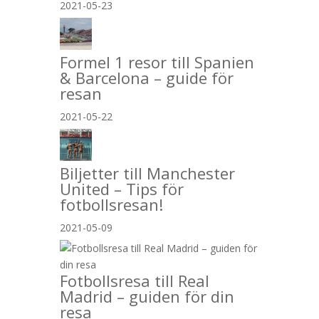
2021-05-23
Formel 1 resor till Spanien
& Barcelona – guide för
resan
2021-05-22
Biljetter till Manchester
United – Tips för
fotbollsresan!
2021-05-09
Fotbollsresa till Real
Madrid – guiden för din
resa