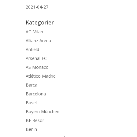
2021-04-27
Kategorier
AC Milan
Allianz Arena
Anfield
Arsenal FC
AS Monaco
Atlético Madrid
Barca
Barcelona
Basel
Bayern München
BE Resor
Berlin