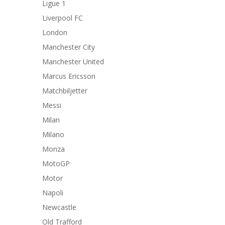
Ligue 1
Liverpool FC
London
Manchester City
Manchester United
Marcus Ericsson
Matchbiljetter
Messi
Milan
Milano
Monza
MotoGP
Motor
Napoli
Newcastle
Old Trafford