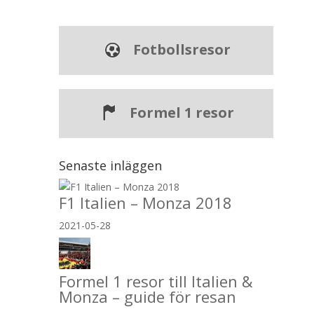
Fotbollsresor
Formel 1 resor
Senaste inläggen
F1 Italien – Monza 2018
2021-05-28
Formel 1 resor till Italien &
Monza – guide för resan