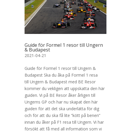
Guide för Formel 1 resor till Ungern
& Budapest
2021-04-21
Guide för Formel 1 resor till Ungern &
Budapest Ska du åka på Formel 1 resa
till Ungern & Budapest med BE Resor
kommer du vekligen att uppskatta den här
guiden. Vi på BE Resor åker årligen till
Ungerns GP och har nu skapat den här
guiden för att det ska underlätta för dig
och för att du ska få lite ”kött på benen”
innan du åker på F1 resa till Ungern. Vi har
försökt att få med all information som vi