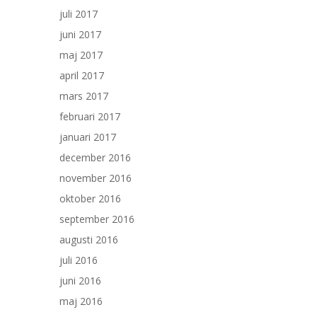
juli 2017
juni 2017
maj 2017
april 2017
mars 2017
februari 2017
januari 2017
december 2016
november 2016
oktober 2016
september 2016
augusti 2016
juli 2016
juni 2016
maj 2016