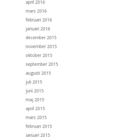
april 2016
mars 2016
februari 2016
januari 2016
december 2015
november 2015
oktober 2015
september 2015
augusti 2015
juli 2015
juni 2015
maj 2015
april 2015
mars 2015
februari 2015
januari 2015