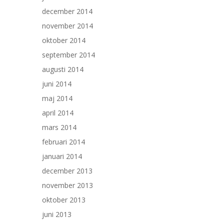
december 2014
november 2014
oktober 2014
september 2014
augusti 2014
juni 2014
maj 2014
april 2014
mars 2014
februari 2014
januari 2014
december 2013
november 2013
oktober 2013
juni 2013