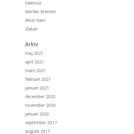
Valencia
Werder Bremen
West Ham
Zlatan
Arkiv
maj 2021
april 2021
mars 2021
februari 2021
januari 2021
december 2020
november 2020
januari 2020
september 2017
augusti 2017