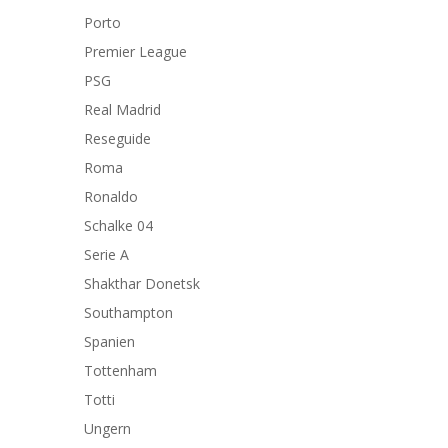
Porto
Premier League
PSG
Real Madrid
Reseguide
Roma
Ronaldo
Schalke 04
Serie A
Shakthar Donetsk
Southampton
Spanien
Tottenham
Totti
Ungern